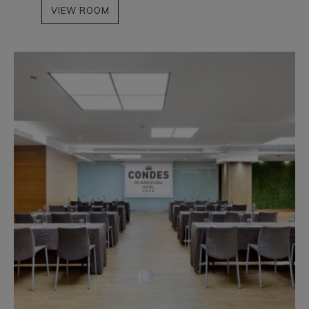
VIEW ROOM