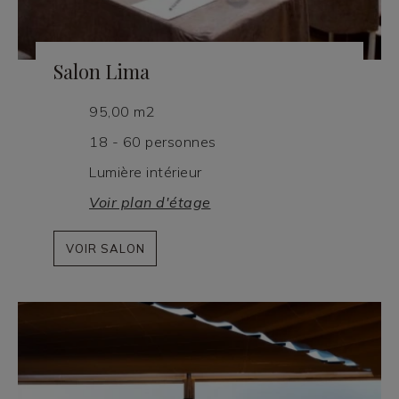
Salon Lima
95,00 m2
18 - 60 personnes
Lumière intérieur
Voir plan d'étage
VOIR SALON