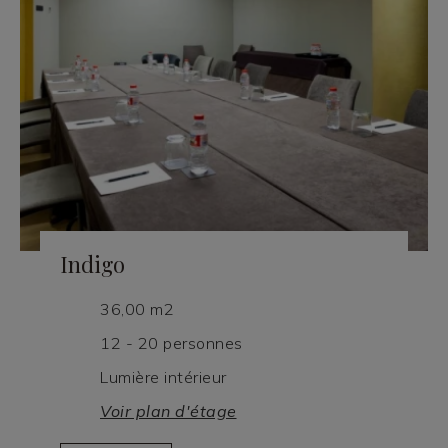
Indigo
36,00 m2
12 - 20 personnes
Lumière intérieur
Voir plan d'étage