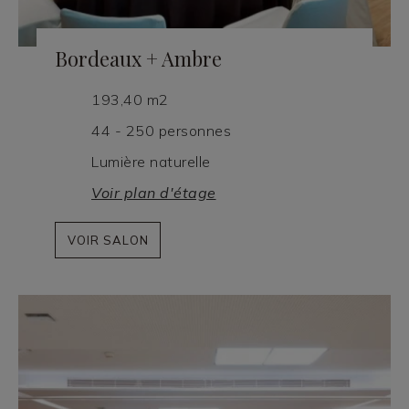
Bordeaux + Ambre
193,40 m2
44 - 250 personnes
Lumière naturelle
Voir plan d'étage
VOIR SALON