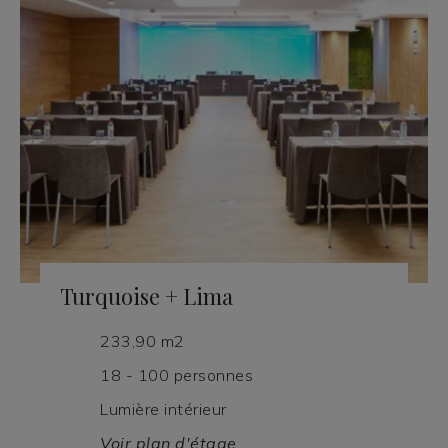
Turquoise + Lima
233,90 m2
18 - 100 personnes
Lumière intérieur
Voir plan d'étage