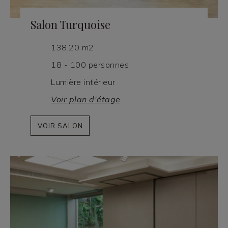
Salon Turquoise
138,20 m2
18 - 100 personnes
Lumière intérieur
Voir plan d'étage
VOIR SALON