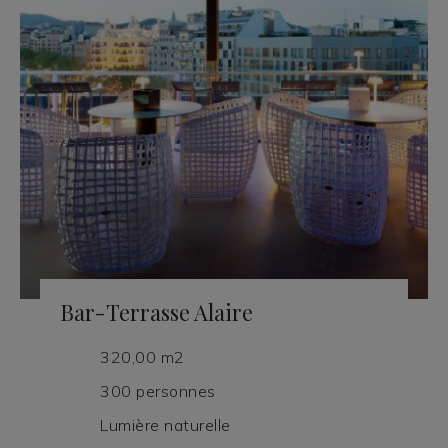
Bar-Terrasse Alaire
320,00 m2
300 personnes
Lumière naturelle