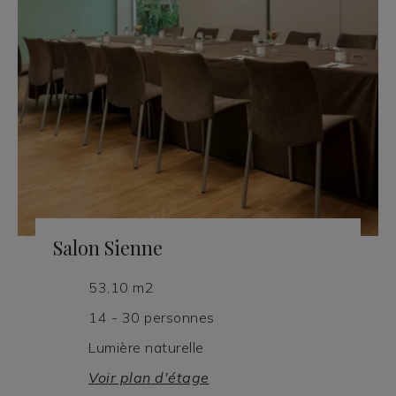
Salon Sienne
53,10 m2
14 - 30 personnes
Lumière naturelle
Voir plan d'étage