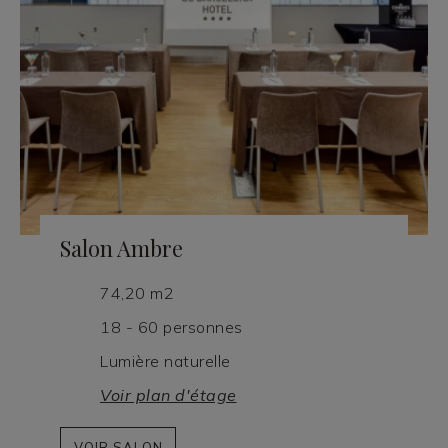
Salon Ambre
74,20 m2
18 - 60 personnes
Lumière naturelle
Voir plan d'étage
VOIR SALON