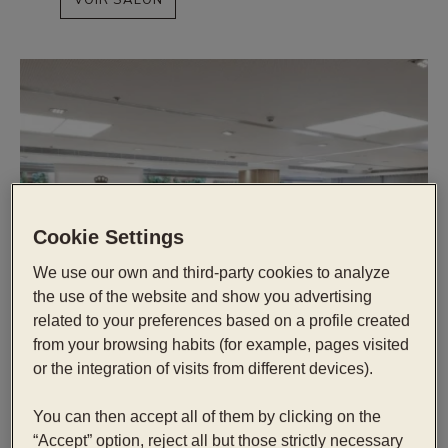
Cookie Settings
We use our own and third-party cookies to analyze
the use of the website and show you advertising
related to your preferences based on a profile created
from your browsing habits (for example, pages visited
or the integration of visits from different devices).
You can then accept all of them by clicking on the
“Accept” option, reject all but those strictly necessary