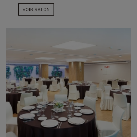
VOIR SALON