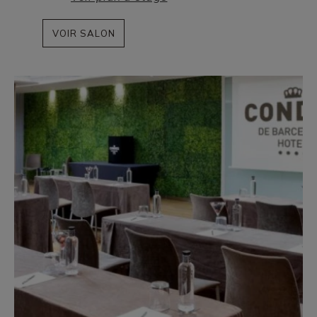
VOIR SALON