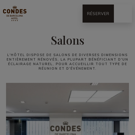
RÉSERVER
Salons
L'HÔTEL DISPOSE DE SALONS DE DIVERSES DIMENSIONS
ENTIÈREMENT RÉNOVÉS, LA PLUPART BÉNÉFICIANT D'UN
ÉCLAIRAGE NATUREL, POUR ACCUEILLIR TOUT TYPE DE
RÉUNION ET D'ÉVÉNEMENT.