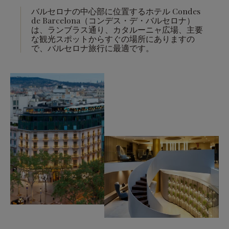
バルセロナの中心部に位置するホテル Condes
de Barcelona（コンデス・デ・バルセロナ）
は、ランブラス通り、カタルーニャ広場、主要
な観光スポットからすぐの場所にありますの
で、バルセロナ旅行に最適です。