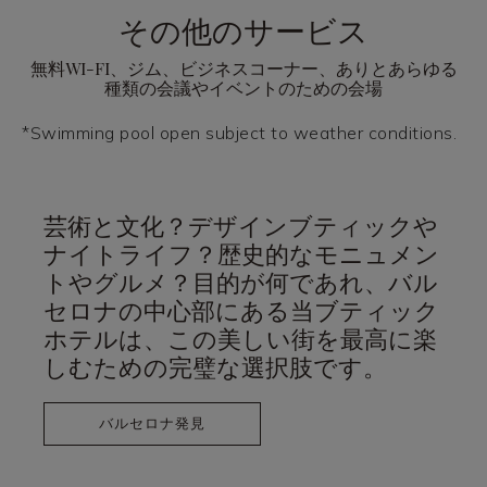
その他のサービス
無料WI-FI、ジム、ビジネスコーナー、ありとあらゆる
種類の会議やイベントのための会場
*Swimming pool open subject to weather conditions.
芸術と文化？デザインブティックや
ナイトライフ？歴史的なモニュメン
トやグルメ？目的が何であれ、バル
セロナの中心部にある当ブティック
ホテルは、この美しい街を最高に楽
しむための完璧な選択肢です。
バルセロナ発見