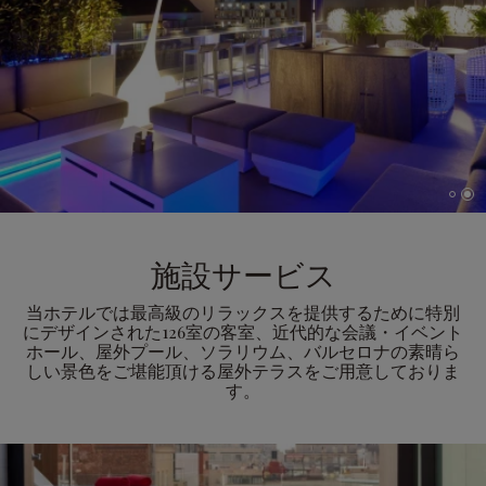
施設サービス
当ホテルでは最高級のリラックスを提供するために特別
にデザインされた126室の客室、近代的な会議・イベント
ホール、屋外プール、ソラリウム、バルセロナの素晴ら
しい景色をご堪能頂ける屋外テラスをご用意しておりま
す。