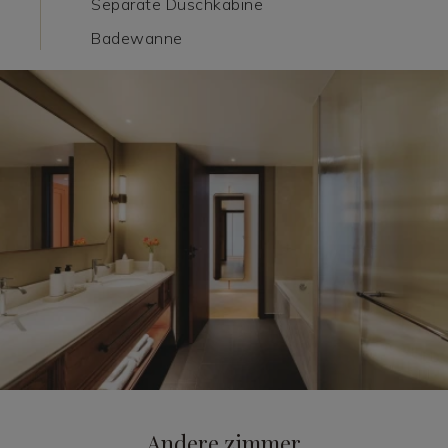
Separate Duschkabine
Badewanne
Andere zimmer