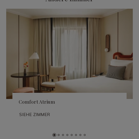
Comfort Atrium
SIEHE ZIMMER