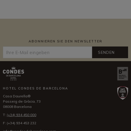
ABONNIEREN SIE DEN NEWSLETTER
SENDEN
HOTEL CONDES DE BARCELONA
Casa Daurella®
Passeig de Gràcia, 73
08008 Barcelona
T:
(+34) 934 450 000
F:
(+34) 934 453 232