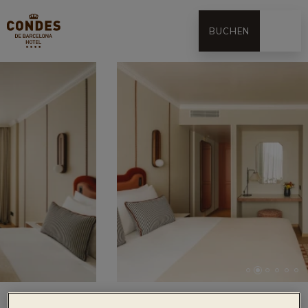
BUCHEN