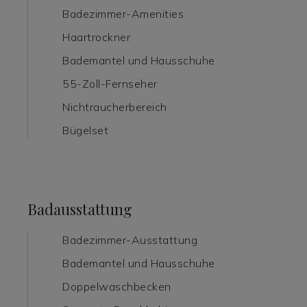
Badezimmer-Amenities
Haartrockner
Bademantel und Hausschuhe
55-Zoll-Fernseher
Nichtraucherbereich
Bügelset
Badausstattung
Badezimmer-Ausstattung
Bademantel und Hausschuhe
Doppelwaschbecken