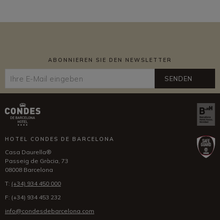
ABONNIEREN SIE DEN NEWSLETTER
SENDEN
HOTEL CONDES DE BARCELONA
Casa Daurella®
Passeig de Gràcia, 73
08008 Barcelona
T:
(+34) 934 450 000
F:
(+34) 934 453 232
info@condesdebarcelona.com