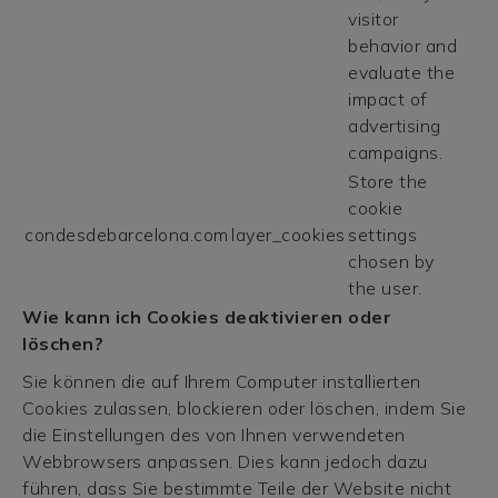
visitor
behavior and
evaluate the
impact of
advertising
campaigns.
Store the
cookie
condesdebarcelona.com
layer_cookies
settings
chosen by
the user.
Wie kann ich Cookies deaktivieren oder
löschen?
Sie können die auf Ihrem Computer installierten
Cookies zulassen, blockieren oder löschen, indem Sie
die Einstellungen des von Ihnen verwendeten
Webbrowsers anpassen. Dies kann jedoch dazu
führen, dass Sie bestimmte Teile der Website nicht