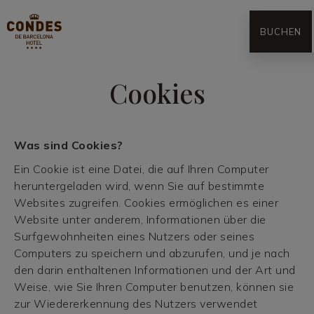
BUCHEN
Cookies
Was sind Cookies?
Ein Cookie ist eine Datei, die auf Ihren Computer
heruntergeladen wird, wenn Sie auf bestimmte
Websites zugreifen. Cookies ermöglichen es einer
Website unter anderem, Informationen über die
Surfgewohnheiten eines Nutzers oder seines
Computers zu speichern und abzurufen, und je nach
den darin enthaltenen Informationen und der Art und
Weise, wie Sie Ihren Computer benutzen, können sie
zur Wiedererkennung des Nutzers verwendet