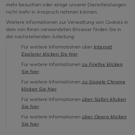
mehr besuchen oder einige unserer Dienstleistungen
nicht mehr in Anspruch nehmen können.
Weitere Informationen zur Verwaltung von Cookies in
dem von Ihnen verwendeten Browser finden Sie in
der nachstehenden Anleitung:
Für weitere Informationen über
Internet
Explorer klicken Sie hier
.
Für weitere Informationen
zu Firefox klicken
Sie hier
.
Für weitere Informationen
zu Google Chrome
klicken Sie hier
.
Für weitere Informationen
über Safari klicken
Sie hier
.
Für weitere Informationen
über Opera klicken
Sie hier
.