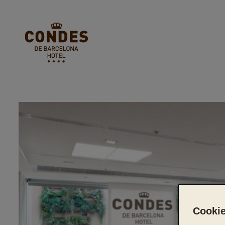
Cookie