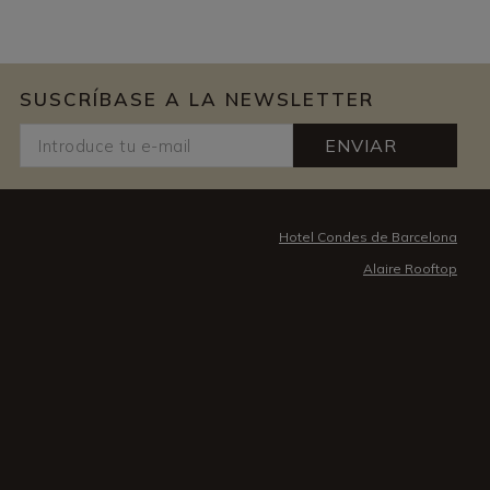
SUSCRÍBASE A LA NEWSLETTER
ENVIAR
Hotel Condes de Barcelona
Alaire Rooftop