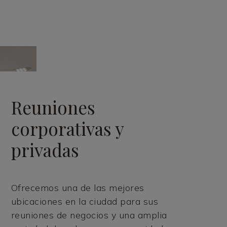
Reuniones
corporativas y
privadas
Ofrecemos una de las mejores
ubicaciones en la ciudad para sus
reuniones de negocios y una amplia