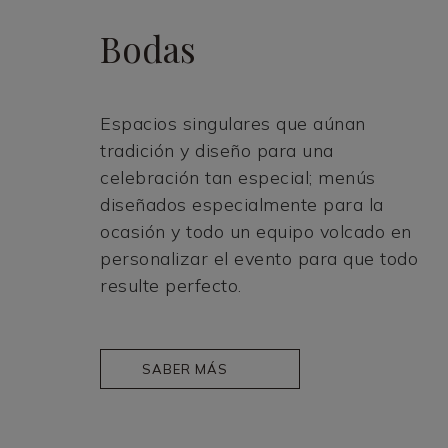
Bodas
Espacios singulares que aúnan
tradición y diseño para una
celebración tan especial; menús
diseñados especialmente para la
ocasión y todo un equipo volcado en
personalizar el evento para que todo
resulte perfecto.
SABER MÁS