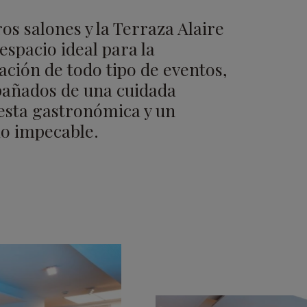
os salones y la Terraza Alaire
 espacio ideal para la
ación de todo tipo de eventos,
añados de una cuidada
esta gastronómica y un
io impecable.