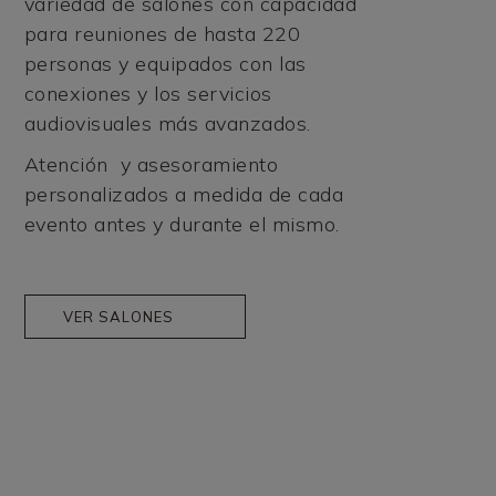
variedad de salones con capacidad
para reuniones de hasta 220
personas y equipados con las
conexiones y los servicios
audiovisuales más avanzados.
Atención y asesoramiento
personalizados a medida de cada
evento antes y durante el mismo.
VER SALONES