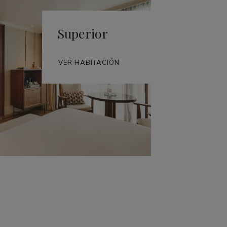
Superior
VER HABITACIÓN