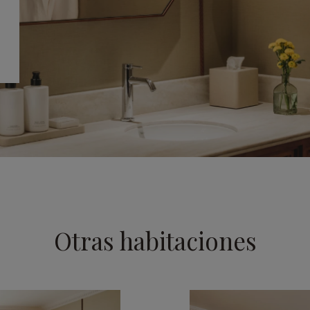
Otras habitaciones