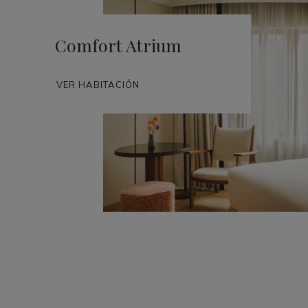
Comfort Atrium
VER HABITACIÓN