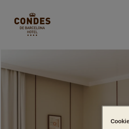
Cookie