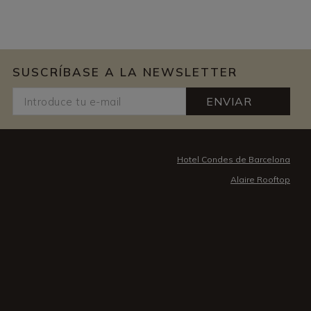
SUSCRÍBASE A LA NEWSLETTER
ENVIAR
Hotel Condes de Barcelona
Alaire Rooftop