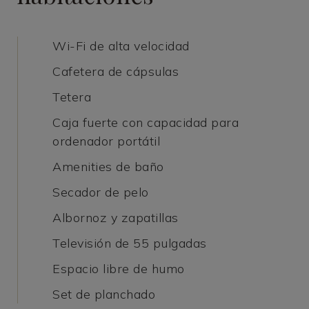
Wi-Fi de alta velocidad
Cafetera de cápsulas
Tetera
Caja fuerte con capacidad para
ordenador portátil
Amenities de baño
Secador de pelo
Albornoz y zapatillas
Televisión de 55 pulgadas
Espacio libre de humo
Set de planchado