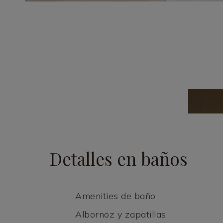
Detalles en baños
Amenities de baño
Albornoz y zapatillas