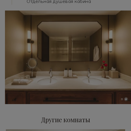
Отдельная душевая кабина
…
Другие комнаты