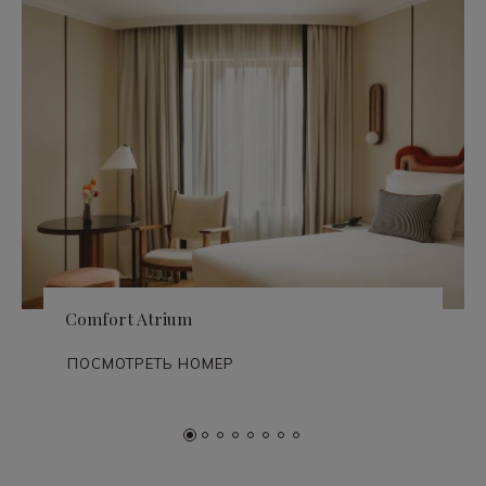
Comfort Atrium
ПОСМОТРЕТЬ НОМЕР