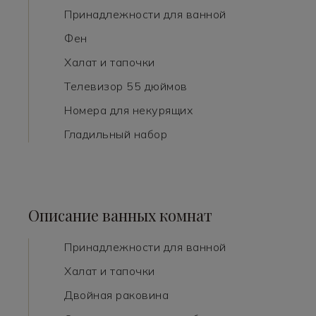
Принадлежности для ванной
Фен
Халат и тапочки
Телевизор 55 дюймов
Номера для некурящих
Гладильный набор
Описание ванных комнат
Принадлежности для ванной
Халат и тапочки
Двойная раковина