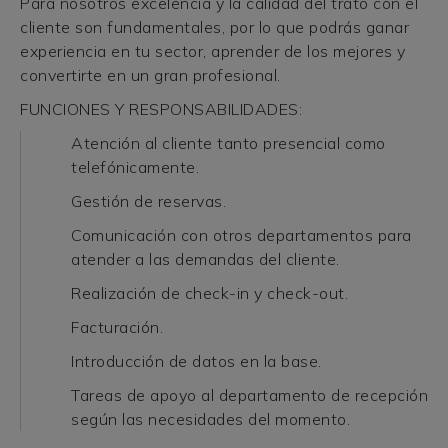
Para nosotros excelencia y la calidad del trato con el
cliente son fundamentales, por lo que podrás ganar
experiencia en tu sector, aprender de los mejores y
convertirte en un gran profesional.
FUNCIONES Y RESPONSABILIDADES:
Atención al cliente tanto presencial como
telefónicamente.
Gestión de reservas.
Comunicación con otros departamentos para
atender a las demandas del cliente.
Realización de check-in y check-out.
Facturación.
Introducción de datos en la base.
Tareas de apoyo al departamento de recepción
según las necesidades del momento.