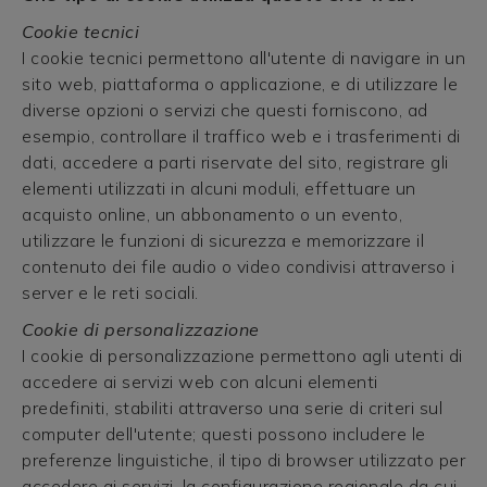
Cookie tecnici
I cookie tecnici permettono all'utente di navigare in un
sito web, piattaforma o applicazione, e di utilizzare le
diverse opzioni o servizi che questi forniscono, ad
esempio, controllare il traffico web e i trasferimenti di
dati, accedere a parti riservate del sito, registrare gli
elementi utilizzati in alcuni moduli, effettuare un
acquisto online, un abbonamento o un evento,
utilizzare le funzioni di sicurezza e memorizzare il
contenuto dei file audio o video condivisi attraverso i
server e le reti sociali.
Cookie di personalizzazione
I cookie di personalizzazione permettono agli utenti di
accedere ai servizi web con alcuni elementi
predefiniti, stabiliti attraverso una serie di criteri sul
computer dell'utente; questi possono includere le
preferenze linguistiche, il tipo di browser utilizzato per
accedere ai servizi, la configurazione regionale da cui