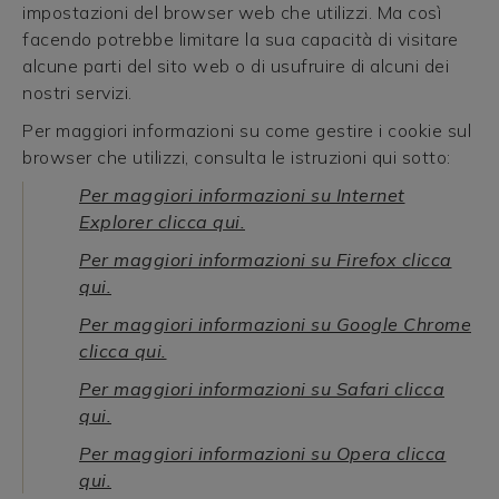
impostazioni del browser web che utilizzi. Ma così
facendo potrebbe limitare la sua capacità di visitare
alcune parti del sito web o di usufruire di alcuni dei
nostri servizi.
Per maggiori informazioni su come gestire i cookie sul
browser che utilizzi, consulta le istruzioni qui sotto:
Per maggiori informazioni su Internet
Explorer clicca qui.
Per maggiori informazioni su Firefox clicca
qui.
Per maggiori informazioni su Google Chrome
clicca qui.
Per maggiori informazioni su Safari clicca
qui.
Per maggiori informazioni su Opera clicca
qui.