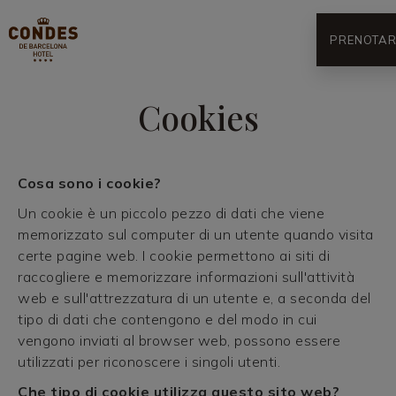
PRENOTAR
Cookies
Cosa sono i cookie?
Un cookie è un piccolo pezzo di dati che viene
memorizzato sul computer di un utente quando visita
certe pagine web. I cookie permettono ai siti di
raccogliere e memorizzare informazioni sull'attività
web e sull'attrezzatura di un utente e, a seconda del
tipo di dati che contengono e del modo in cui
vengono inviati al browser web, possono essere
utilizzati per riconoscere i singoli utenti.
Che tipo di cookie utilizza questo sito web?