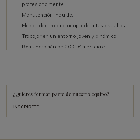
profesionalmente.
Manutención incluida.
Flexibilidad horaria adaptada a tus estudios.
Trabajar en un entorno joven y dinámico.
Remuneración de 200.-€ mensuales
¿Quieres formar parte de nuestro equipo?
INSCRÍBETE