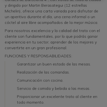
y dirigido por Martin Berasategui (12 estrellas
Michelin), ofrece una carta variada para disfrutar de
un aperitivo durante el día, una cena informal o un
cóctel al aire libre acompañados de la mejor música.
Para nosotros excelencia y la calidad del trato con el
cliente son fundamentales, por lo que podrás ganar
experiencia en tu sector, aprender de los mejores y
convertirte en un gran profesional.
FUNCIONES Y RESPONSABILIDADES:
Garantizar un buen estado de las mesas.
Realización de las comandas.
Comunicación con cocina.
Servicio de comida y bebida a las mesas.
Proporcionar un excelente trato al cliente en
todo momento.