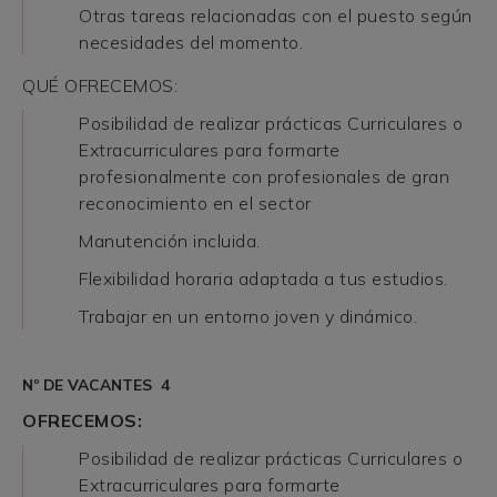
Otras tareas relacionadas con el puesto según
necesidades del momento.
QUÉ OFRECEMOS:
Posibilidad de realizar prácticas Curriculares o
Extracurriculares para formarte
profesionalmente con profesionales de gran
reconocimiento en el sector
Manutención incluida.
Flexibilidad horaria adaptada a tus estudios.
Trabajar en un entorno joven y dinámico.
Nº DE VACANTES 4
OFRECEMOS:
Posibilidad de realizar prácticas Curriculares o
Extracurriculares para formarte