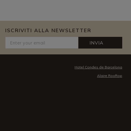
ISCRIVITI ALLA NEWSLETTER
INVIA
Hotel Condes de Barcelona
Alaire Rooftop