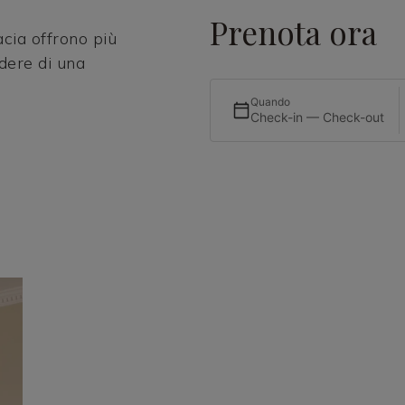
Prenota ora
cia offrono più
dere di una
Quando
Check-in — Check-out