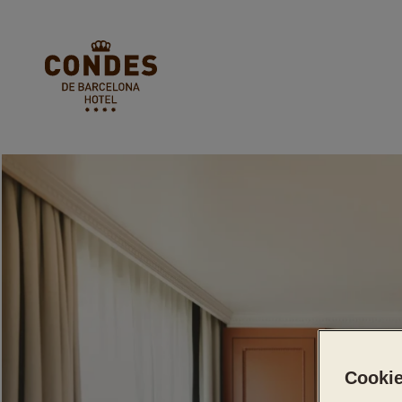
Cookie