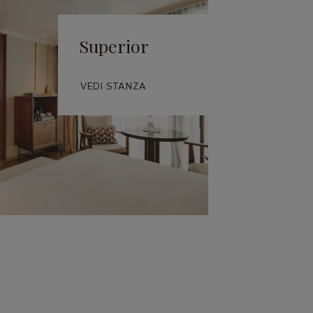
Superior
VEDI STANZA