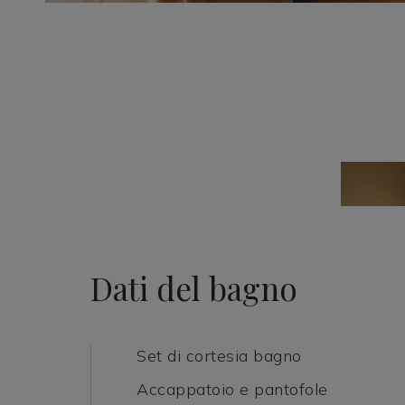
Dati del bagno
Set di cortesia bagno
Accappatoio e pantofole