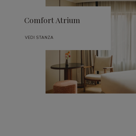
Comfort Atrium
VEDI STANZA