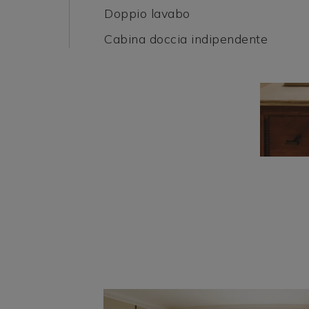
Doppio lavabo
Cabina doccia indipendente
…