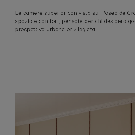
Le camere superior con vista sul Paseo de Gra
spazio e comfort, pensate per chi desidera go
prospettiva urbana privilegiata.