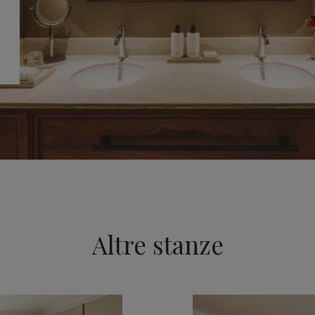
Altre stanze