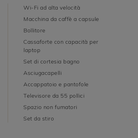
Wi-Fi ad alta velocità
Macchina da caffè a capsule
Bollitore
Cassaforte con capacità per
laptop
Set di cortesia bagno
Asciugacapelli
Accappatoio e pantofole
Televisore da 55 pollici
Spazio non fumatori
Set da stiro